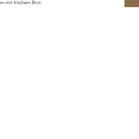
en mit frischem Brot.