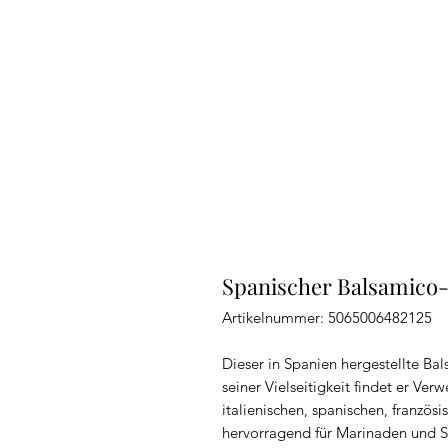
Spanischer Balsamico-
Artikelnummer: 5065006482125
Dieser in Spanien hergestellte Bal
seiner Vielseitigkeit findet er Ve
italienischen, spanischen, französi
hervorragend für Marinaden und 