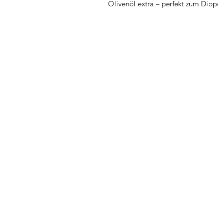
Olivenöl extra – perfekt zum Dipp