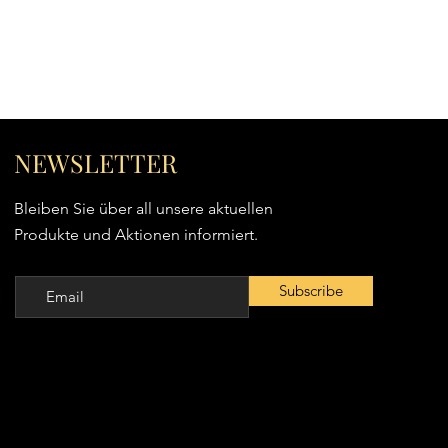
NEWSLETTER
Bleiben Sie über all unsere aktuellen
Produkte und Aktionen informiert.
Subscribe