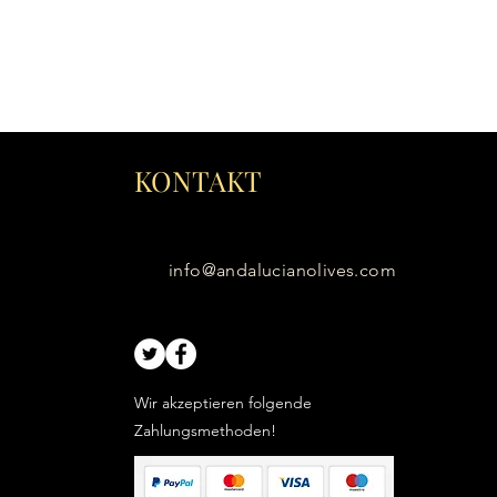
KONTAKT
info@andalucianolives.com
Wir akzeptieren folgende
Zahlungsmethoden!